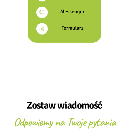
Messenger
Formularz
Zostaw wiadomość
Odpowiemy na Twoje pytania