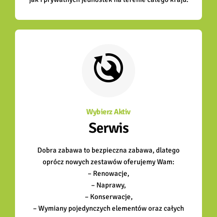
Wybierz Aktiv
Serwis
Dobra zabawa to bezpieczna zabawa, dlatego
oprócz nowych zestawów oferujemy Wam:
– Renowacje,
– Naprawy,
– Konserwacje,
– Wymiany pojedynczych elementów oraz całych