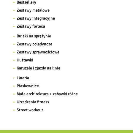
Bestsellery
Zestawy metalowe
Zestawy integracyjne
Zestawy forteca
Bujaki na sprężynie
Zestawy pojedyncze
Zestawy sprawnościowe
Huśtawki
Karuzele i zjazdy na linie
Linaria
Piaskownice
Mała architektura + zabawki różne
Urządzenia fitness
Street workout