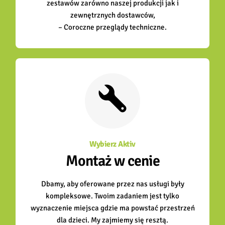
zestawów zarówno naszej produkcji jak i
zewnętrznych dostawców,
– Coroczne przeglądy techniczne.
Wybierz Aktiv
Montaż w cenie
Dbamy, aby oferowane przez nas usługi były
kompleksowe. Twoim zadaniem jest tylko
wyznaczenie miejsca gdzie ma powstać przestrzeń
dla dzieci. My zajmiemy się resztą.