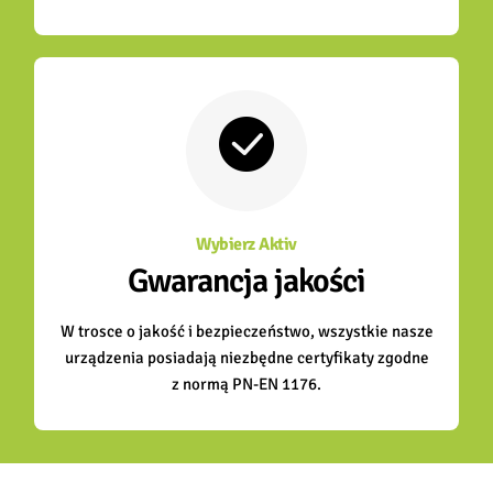
Wybierz Aktiv
Gwarancja jakości
W trosce o jakość i bezpieczeństwo, wszystkie nasze
urządzenia posiadają niezbędne certyfikaty zgodne
z normą PN-EN 1176.