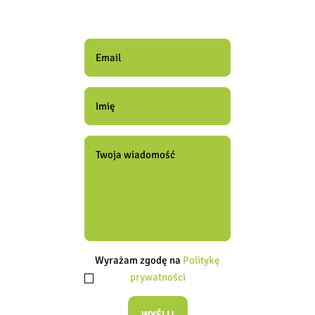
Wyrażam zgodę na
Politykę
prywatności